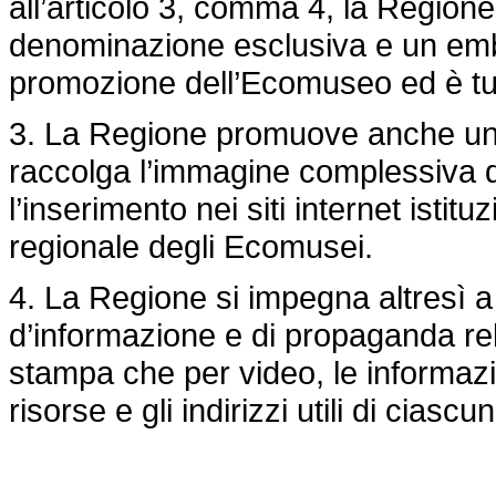
all’articolo 3, comma 4, la Regio
denominazione esclusiva e un emb
promozione dell’Ecomuseo ed è tut
3. La Regione promuove anche un 
raccolga l’immagine complessiva de
l’inserimento nei siti internet istitu
regionale degli Ecomusei.
4. La Regione si impegna altresì a 
d’informazione e di propaganda relati
stampa che per video, le informazio
risorse e gli indirizzi utili di cias