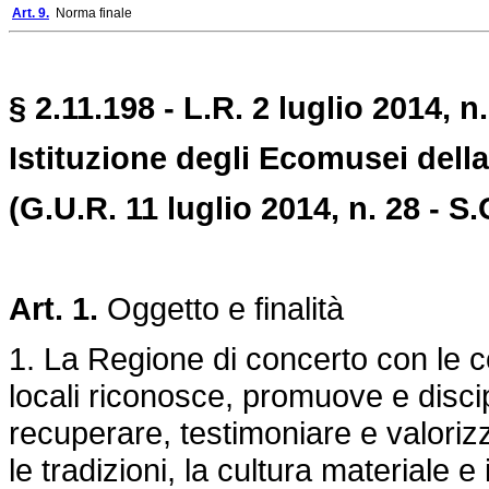
Art. 9.
Norma finale
§
2.11.
198 -
L.R. 2 luglio 2014, n.
Istituzione degli Ecomusei della 
(G.U.R. 11 luglio 2014, n. 28 - S.
Art. 1.
Oggetto e finalità
1. La Regione di concerto con le com
locali riconosce, promuove e discip
recuperare, testimoniare e valorizza
le tradizioni, la cultura materiale 