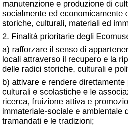
manutenzione e produzione di cultu
socialmente ed economicamente o
storiche, culturali, materiali ed im
2. Finalità prioritarie degli Ecomus
a) rafforzare il senso di apparten
locali attraverso il recupero e la 
delle radici storiche, culturali e pol
b) attivare e rendere direttamente p
culturali e scolastiche e le associa
ricerca, fruizione attiva e promozi
immateriale-sociale e ambientale d
tramandati e le tradizioni;