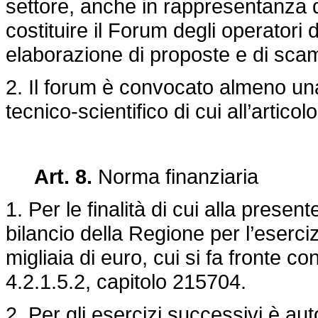
settore, anche in rappresentanza d
costituire il Forum degli operatori 
elaborazione di proposte e di sca
2. Il forum è convocato almeno un
tecnico-scientifico di cui all’articolo
Art. 8.
Norma finanziaria
1. Per le finalità di cui alla presen
bilancio della Regione per l’eserci
migliaia di euro, cui si fa fronte con
4.2.1.5.2, capitolo 215704.
2. Per gli esercizi successivi è au