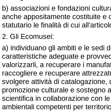
b) associazioni e fondazioni cultur
anche appositamente costituite e
statutario le finalità di cui all’arti
2. Gli Ecomusei:
a) individuano gli ambiti e le sedi d
caratteristiche adeguate e provvedo
valorizzarli, a recuperare i manufatt
raccogliere e recuperare attrezz
svolgere attività di catalogazione
promozione culturale e sostegno all
scientifica in collaborazione con l
ambientali competenti per territorio, 