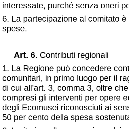
interessate, purché senza oneri pe
6. La partecipazione al comitato è a 
spese.
Art. 6.
Contributi regionali
1. La Regione può concedere contri
comunitari, in primo luogo per il ra
di cui all’art. 3, comma 3, oltre ch
compresi gli interventi per opere ed
degli Ecomusei riconosciuti ai sensi
50 per cento della spesa sostenuta 