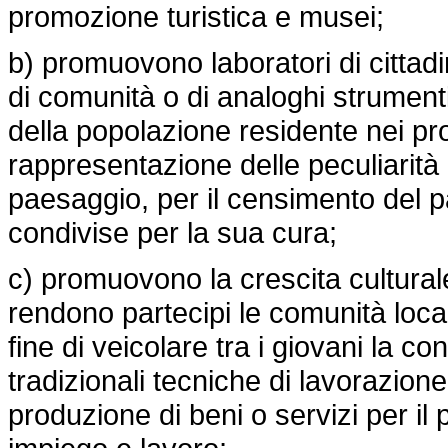
promozione turistica e musei;
b) promuovono laboratori di cittad
di comunità o di analoghi strumenti
della popolazione residente nei pro
rappresentazione delle peculiarità 
paesaggio, per il censimento del pa
condivise per la sua cura;
c) promuovono la crescita cultural
rendono partecipi le comunità local
fine di veicolare tra i giovani la c
tradizionali tecniche di lavorazione 
produzione di beni o servizi per il p