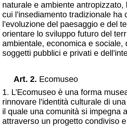
naturale e ambiente antropizzato, le 
cui l’insediamento tradizionale ha 
l’evoluzione del paesaggio e del ter
orientare lo sviluppo futuro del terr
ambientale, economica e sociale, d
soggetti pubblici e privati e dell’in
Art. 2.
Ecomuseo
1. L’Ecomuseo è una forma museal
rinnovare l’identità culturale di u
il quale una comunità si impegna a 
attraverso un progetto condiviso e 