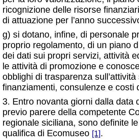
ricognizione delle risorse finanziar
di attuazione per l’anno successiv
g) si dotano, infine, di personale p
proprio regolamento, di un piano d
dei dati sui propri servizi, attività 
le attività di promozione e conos
obblighi di trasparenza sull’attività 
finanziamenti, consulenze e costi 
3. Entro novanta giorni dalla data 
previo parere della competente Co
regionale siciliana, sono definite l
qualifica di Ecomuseo
.
[1]