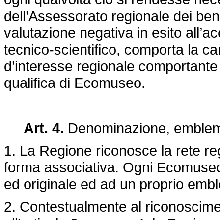
dell’Assessorato regionale dei beni c
valutazione negativa in esito all’a
tecnico-scientifico, comporta la c
d’interesse regionale comportante
qualifica di Ecomuseo.
Art. 4.
Denominazione, emblem
1. La Regione riconosce la rete re
forma associativa. Ogni Ecomuseo 
ed originale ed ad un proprio emb
2. Contestualmente al riconoscimen