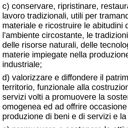
c) conservare, ripristinare, restaur
lavoro tradizionali, utili per trama
materiale e ricostruire le abitudini 
l’ambiente circostante, le tradizioni r
delle risorse naturali, delle tecnolo
materie impiegate nella produzione 
industriale;
d) valorizzare e diffondere il patr
territorio, funzionale alla costruzion
servizi volti a promuovere la soste
omogenea ed ad offrire occasione 
produzione di beni e di servizi e la