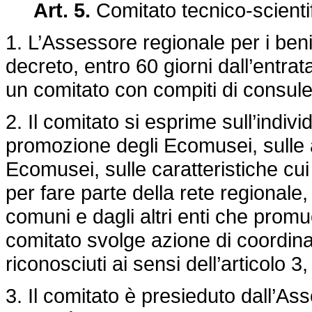
Art. 5.
Comitato tecnico-scienti
1. L’Assessore regionale per i beni c
decreto, entro 60 giorni dall’entra
un comitato con compiti di consule
2. Il comitato si esprime sull’indiv
promozione degli Ecomusei, sulle at
Ecomusei, sulle caratteristiche cui
per fare parte della rete regionale,
comuni e dagli altri enti che prom
comitato svolge azione di coordin
riconosciuti ai sensi dell’articolo 
3. Il comitato è presieduto dall’Ass