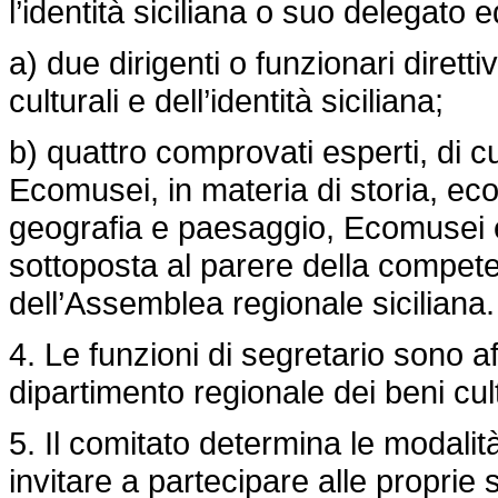
l’identità siciliana o suo delegato
a) due dirigenti o funzionari dirett
culturali e dell’identità siciliana;
b) quattro comprovati esperti, di 
Ecomusei, in materia di storia, eco
geografia e paesaggio, Ecomusei e 
sottoposta al parere della compet
dell’Assemblea regionale siciliana.
4. Le funzioni di segretario sono af
dipartimento regionale dei beni cultu
5. Il comitato determina le modali
invitare a partecipare alle proprie 