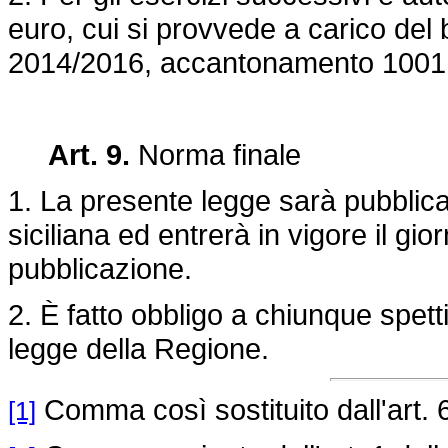
euro, cui si provvede a carico del b
2014/2016, accantonamento 1001
Art. 9.
Norma finale
1. La presente legge sarà pubblica
siciliana ed entrerà in vigore il gi
pubblicazione.
2. È fatto obbligo a chiunque spett
legge della Regione.
Comma così sostituito dall'art. 
[1]