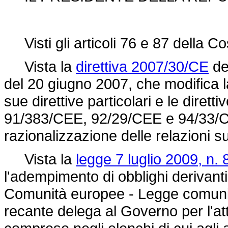
Visti gli articoli 76 e 87 della Co
Vista la
direttiva 2007/30/CE
de
del 20 giugno 2007, che modifica 
sue direttive particolari e le diret
91/383/CEE, 92/29/CEE e 94/33/CE a
razionalizzazione delle relazioni su
Vista la
legge 7 luglio 2009, n. 
l'adempimento di obblighi derivanti 
Comunità europee - Legge comunitar
recante delega al Governo per l'att