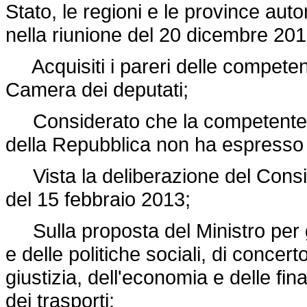
Stato, le regioni e le province aut
nella riunione del 20 dicembre 201
Acquisiti i pareri delle competen
Camera dei deputati;
Considerato che la competente 
della Repubblica non ha espresso il
Vista la deliberazione del Consigli
del 15 febbraio 2013;
Sulla proposta del Ministro per gli
e delle politiche sociali, di concerto
giustizia, dell'economia e delle fina
dei trasporti;