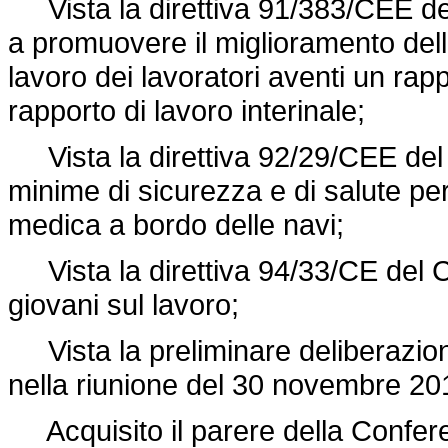
Vista la
direttiva 91/383/CEE
de
a promuovere il miglioramento della
lavoro dei lavoratori aventi un rap
rapporto di lavoro interinale;
Vista la direttiva 92/29/CEE del C
minime di sicurezza e di salute p
medica a bordo delle navi;
Vista la direttiva 94/33/CE del Co
giovani sul lavoro;
Vista la preliminare deliberazione
nella riunione del 30 novembre 20
Acquisito il parere della Confere