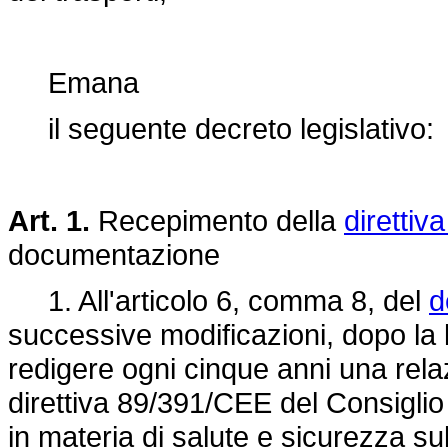
Emana
il seguente decreto legislativo:
Art. 1.
Recepimento della
diretti
documentazione
1. All'articolo 6, comma 8, del
d
successive modificazioni, dopo la le
redigere ogni cinque anni una relaz
direttiva 89/391/CEE
del Consiglio 
in materia di salute e sicurezza su