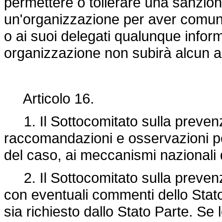
permettere o tollerare una sanzio
un'organizzazione per aver comuni
o ai suoi delegati qualunque inform
organizzazione non subirà alcun alt
Articolo 16.
1. Il Sottocomitato sulla prevenz
raccomandazioni e osservazioni per
del caso, ai meccanismi nazionali 
2. Il Sottocomitato sulla prevenz
con eventuali commenti dello Stato 
sia richiesto dallo Stato Parte. Se