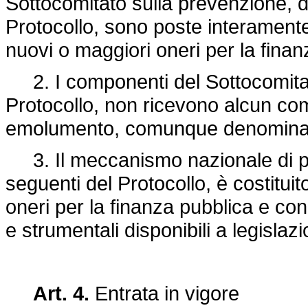
Sottocomitato sulla prevenzione, di 
Protocollo, sono poste interamente
nuovi o maggiori oneri per la finan
2. I componenti del Sottocomitato, 
Protocollo, non ricevono alcun co
emolumento, comunque denominati,
3. Il meccanismo nazionale di prev
seguenti del Protocollo, è costitu
oneri per la finanza pubblica e con 
e strumentali disponibili a legislaz
Art. 4.
Entrata in vigore