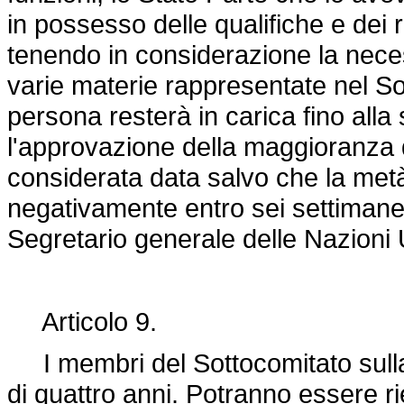
in possesso delle qualifiche e dei requ
tenendo in considerazione la neces
varie materie rappresentate nel So
persona resterà in carica fino alla 
l'approvazione della maggioranza d
considerata data salvo che la metà 
negativamente entro sei settimane
Segretario generale delle Nazioni 
Articolo 9.
I membri del Sottocomitato sulla
di quattro anni. Potranno essere rie