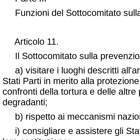
Funzioni del Sottocomitato sull
Articolo 11.
Il Sottocomitato sulla prevenzion
a) visitare i luoghi descritti all'
Stati Parti in merito alla protezione
confronti della tortura e delle altr
degradanti;
b) rispetto ai meccanismi naziona
i) consigliare e assistere gli Stat