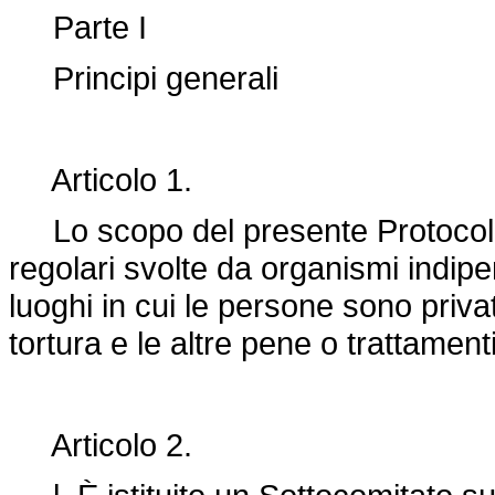
Parte I
Principi generali
Articolo 1.
Lo scopo del presente Protocollo è
regolari svolte da organismi indipe
luoghi in cui le persone sono private
tortura e le altre pene o trattament
Articolo 2.