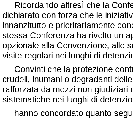
Ricordando altresì che la Confer
dichiarato con forza che le iniziat
innanzitutto e prioritariamente con
stessa Conferenza ha rivolto un ap
opzionale alla Convenzione, allo sc
visite regolari nei luoghi di detenzi
Convinti che la protezione contro 
crudeli, inumani o degradanti delle
rafforzata da mezzi non giudiziari d
sistematiche nei luoghi di detenzi
hanno concordato quanto segu