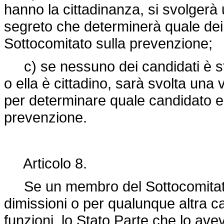
hanno la cittadinanza, si svolgerà
segreto che determinerà quale dei
Sottocomitato sulla prevenzione;
c) se nessuno dei candidati è sta
o ella è cittadino, sarà svolta una
per determinare quale candidato en
prevenzione.
Articolo 8.
Se un membro del Sottocomitato 
dimissioni o per qualunque altra c
funzioni, lo Stato Parte che lo av