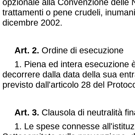
opzionale alla Convenzione delle Na
trattamenti o pene crudeli, inumani
dicembre 2002.
Art. 2.
Ordine di esecuzione
1. Piena ed intera esecuzione è dat
decorrere dalla data della sua entr
previsto dall'articolo 28 del Protoc
Art. 3.
Clausola di neutralità fin
1. Le spese connesse all'istituz