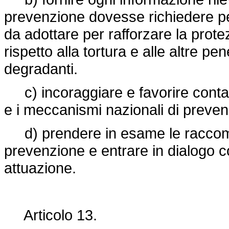
prevenzione dovesse richiedere pe
da adottare per rafforzare la prote
rispetto alla tortura e alle altre pe
degradanti.
c) incoraggiare e favorire contatt
e i meccanismi nazionali di preven
d) prendere in esame le raccoma
prevenzione e entrare in dialogo co
attuazione.
Articolo 13.