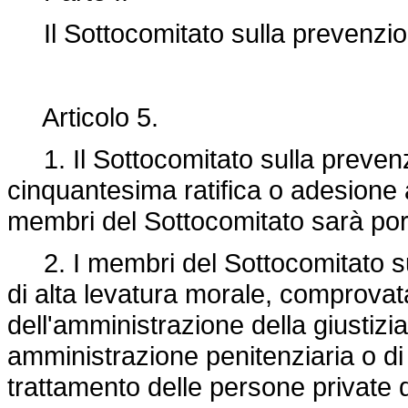
Il Sottocomitato sulla prevenzi
Articolo 5.
1. Il Sottocomitato sulla prevenz
cinquantesima ratifica o adesione 
membri del Sottocomitato sarà por
2. I membri del Sottocomitato su
di alta levatura morale, comprova
dell'amministrazione della giustizia
amministrazione penitenziaria o di p
trattamento delle persone private de