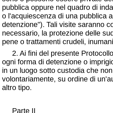
pubblica oppure nel quadro di ind
o l'acquiescenza di una pubblica au
detenzione"). Tali visite saranno c
necessario, la protezione delle sud
pene o trattamenti crudeli, inuman
2. Ai fini del presente Protocollo,
ogni forma di detenzione o imprig
in un luogo sotto custodia che non 
volontariamente, su ordine di un'au
altro tipo.
Parte II