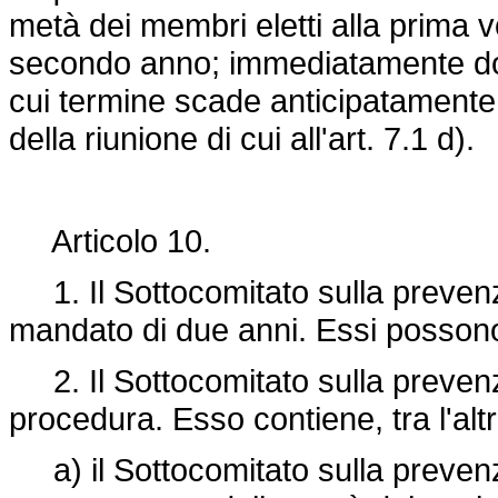
metà dei membri eletti alla prima v
secondo anno; immediatamente dop
cui termine scade anticipatamente 
della riunione di cui all'art. 7.1 d).
Articolo 10.
1. Il Sottocomitato sulla prevenzi
mandato di due anni. Essi possono 
2. Il Sottocomitato sulla prevenz
procedura. Esso contiene, tra l'alt
a) il Sottocomitato sulla preven