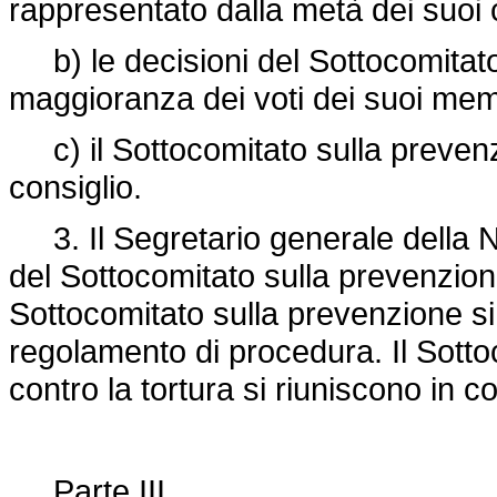
rappresentato dalla metà dei suoi
b) le decisioni del Sottocomitato
maggioranza dei voti dei suoi mem
c) il Sottocomitato sulla prevenzi
consiglio.
3. Il Segretario generale della N
del Sottocomitato sulla prevenzione
Sottocomitato sulla prevenzione si 
regolamento di procedura. Il Sotto
contro la tortura si riuniscono in
Parte III