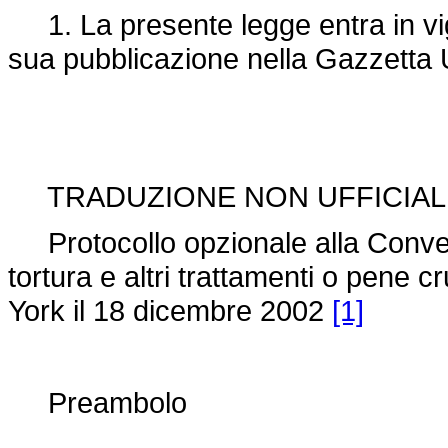
1. La presente legge entra in vigo
sua pubblicazione nella Gazzetta U
TRADUZIONE NON UFFICIAL
Protocollo opzionale alla Conven
tortura e altri trattamenti o pene c
York il 18 dicembre 2002
[1]
Preambolo