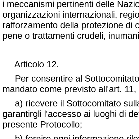
i meccanismi pertinenti delle Nazio
organizzazioni internazionali, regio
rafforzamento della protezione di o
pene o trattamenti crudeli, inuman
Articolo 12.
Per consentire al Sottocomitato s
mandato come previsto all'art. 11, 
a) ricevere il Sottocomitato sulla 
garantirgli l'accesso ai luoghi di de
presente Protocollo;
b) fornire ogni informazione rilev