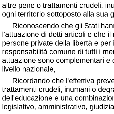
altre pene o trattamenti crudeli, 
ogni territorio sottoposto alla sua g
Riconoscendo che gli Stati hanno 
l'attuazione di detti articoli e che 
persone private della libertà e per i
responsabilità comune di tutti i me
attuazione sono complementari e d
livello nazionale,
Ricordando che l'effettiva prevenz
trattamenti crudeli, inumani o deg
dell'educazione e una combinazion
legislativo, amministrativo, giudizia