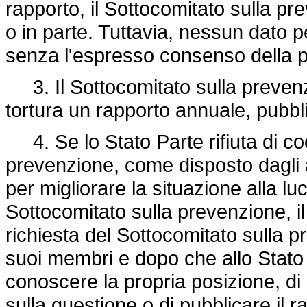
rapporto, il Sottocomitato sulla pre
o in parte. Tuttavia, nessun dato 
senza l'espresso consenso della p
3. Il Sottocomitato sulla prevenz
tortura un rapporto annuale, pubblic
4. Se lo Stato Parte rifiuta di co
prevenzione, come disposto dagli ar
per migliorare la situazione alla l
Sottocomitato sulla prevenzione, il
richiesta del Sottocomitato sulla 
suoi membri e dopo che allo Stato P
conoscere la propria posizione, di
sulla questione o di pubblicare il 