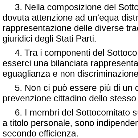
3. Nella composizione del Sottoc
dovuta attenzione ad un'equa distr
rappresentazione delle diverse tradi
giuridici degli Stati Parti.
4. Tra i componenti del Sottocom
esserci una bilanciata rappresenta
eguaglianza e non discriminazione
5. Non ci può essere più di un c
prevenzione cittadino dello stesso
6. I membri del Sottocomitato sul
a titolo personale, sono indipenden
secondo efficienza.