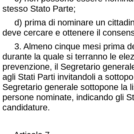
stesso Stato Parte;
d) prima di nominare un cittadino
deve cercare e ottenere il consens
3. Almeno cinque mesi prima della
durante la quale si terranno le ele
prevenzione, il Segretario generale
agli Stati Parti invitandoli a sottop
Segretario generale sottopone la list
persone nominate, indicando gli St
candidature.