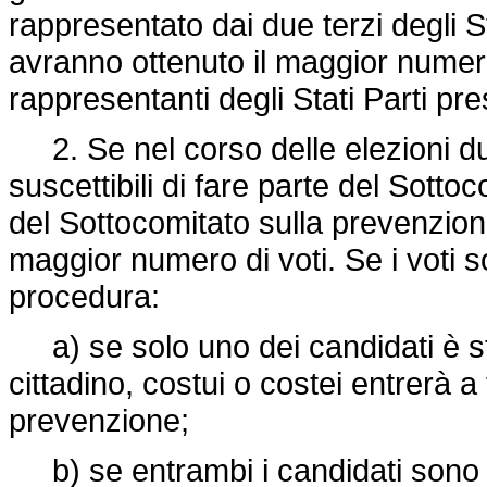
rappresentato dai due terzi degli S
avranno ottenuto il maggior numero
rappresentanti degli Stati Parti pre
2. Se nel corso delle elezioni due
suscettibili di fare parte del Sot
del Sottocomitato sulla prevenzione
maggior numero di voti. Se i voti s
procedura:
a) se solo uno dei candidati è sta
cittadino, costui o costei entrerà a
prevenzione;
b) se entrambi i candidati sono sta