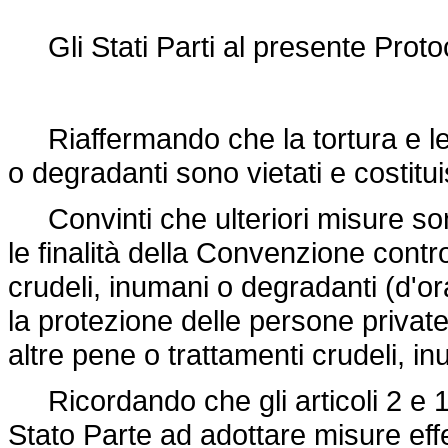
Gli Stati Parti al presente Proto
Riaffermando che la tortura e le a
o degradanti sono vietati e costitui
Convinti che ulteriori misure son
le finalità della Convenzione contro
crudeli, inumani o degradanti (d'or
la protezione delle persone private d
altre pene o trattamenti crudeli, i
Ricordando che gli articoli 2 e 
Stato Parte ad adottare misure effett