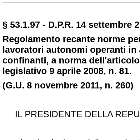
§ 53.1.97 - D.P.R. 14 settembre 2
Regolamento recante norme per l
lavoratori autonomi operanti in
confinanti, a norma dell'articolo
legislativo 9 aprile 2008, n. 81.
(G.U. 8 novembre 2011, n. 260)
IL PRESIDENTE DELLA REPU