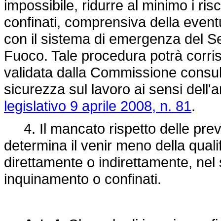
impossibile, ridurre al minimo i risc
confinati, comprensiva della even
con il sistema di emergenza del Ser
Fuoco. Tale procedura potrà corri
validata dalla Commissione consul
sicurezza sul lavoro ai sensi dell'a
legislativo 9 aprile 2008, n. 81
.
4. Il mancato rispetto delle previ
determina il venir meno della qual
direttamente o indirettamente, nel 
inquinamento o confinati.