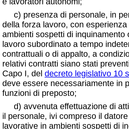
e lavoratori autonomi;
c) presenza di personale, in perc
della forza lavoro, con esperienza 
ambienti sospetti di inquinamento o
lavoro subordinato a tempo indete
contrattuali o di appalto, a condiz
relativi contratti siano stati prevent
Capo I, del
decreto legislativo 10
deve essere necessariamente in po
funzioni di preposto;
d) avvenuta effettuazione di attiv
il personale, ivi compreso il datore
lavorative in ambienti sospetti di 