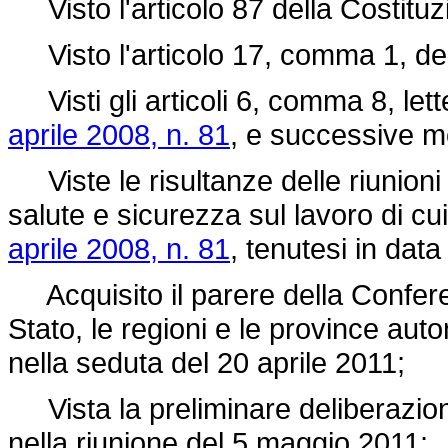
Visto l'articolo 87 della Costituz
Visto l'articolo 17, comma 1, de
Visti gli articoli 6, comma 8, lett
aprile 2008, n. 81
, e successive mo
Viste le risultanze delle riunioni
salute e sicurezza sul lavoro di cui 
aprile 2008, n. 81
, tenutesi in dat
Acquisito il parere della Conferen
Stato, le regioni e le province au
nella seduta del 20 aprile 2011;
Vista la preliminare deliberazione
nella riunione del 5 maggio 2011;