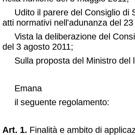
Udito il parere del Consiglio di S
atti normativi nell'adunanza del 2
Vista la deliberazione del Consigli
del 3 agosto 2011;
Sulla proposta del Ministro del lav
Emana
il seguente regolamento:
Art. 1.
Finalità e ambito di applica