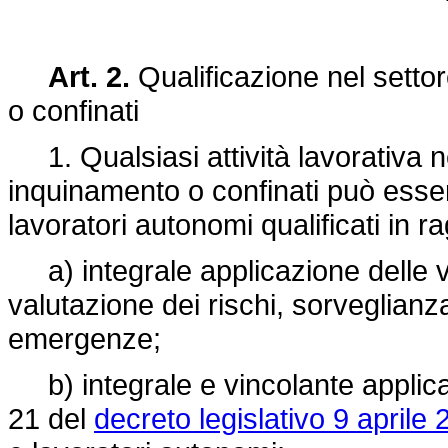
Art. 2.
Qualificazione nel settor
o confinati
1. Qualsiasi attività lavorativa ne
inquinamento o confinati può esse
lavoratori autonomi qualificati in r
a) integrale applicazione delle vi
valutazione dei rischi, sorveglianz
emergenze;
b) integrale e vincolante applica
21 del
decreto legislativo 9 aprile 