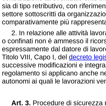
sia di tipo retributivo, con riferimen
settore sottoscritti da organizzazion
comparativamente più rappresentat
2. In relazione alle attività lavor
o confinati non è ammesso il ricors
espressamente dal datore di lavoro 
Titolo VIII, Capo I, del
decreto legi
successive modificazioni e integra
regolamento si applicano anche nei
autonomi ai quali le lavorazioni v
Art. 3.
Procedure di sicurezza ne