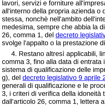
lavori, servizi e forniture all'impr
all'interno della propria azienda o 
stessa, nonchè nell'ambito dell'inte
medesima, sempre che abbia la dispo
26, comma 1, del
decreto legislati
svolge l'appalto o la prestazione 
4. Restano altresì applicabili, lim
comma 3, fino alla data di entrata 
sistema di qualificazione delle impr
g), del
decreto legislativo 9 aprile 
generali di qualificazione e le proce
3, i criteri di verifica della idoneit
dall'articolo 26, comma 1, lettera 