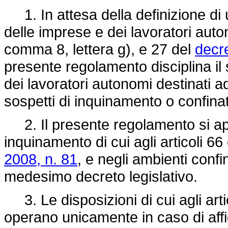
1. In attesa della definizione di 
delle imprese e dei lavoratori auto
comma 8, lettera g), e 27 del
decre
presente regolamento disciplina il 
dei lavoratori autonomi destinati a
sospetti di inquinamento o confinat
2. Il presente regolamento si appl
inquinamento di cui agli articoli 6
2008, n. 81
, e negli ambienti confin
medesimo decreto legislativo.
3. Le disposizioni di cui agli art
operano unicamente in caso di affi