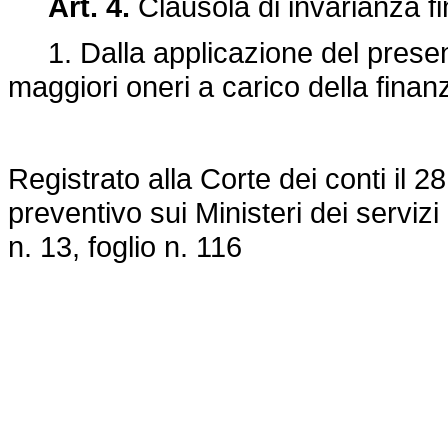
Art. 4.
Clausola di invarianza fi
1. Dalla applicazione del presen
maggiori oneri a carico della finan
Registrato alla Corte dei conti il 2
preventivo sui Ministeri dei servizi 
n. 13, foglio n. 116