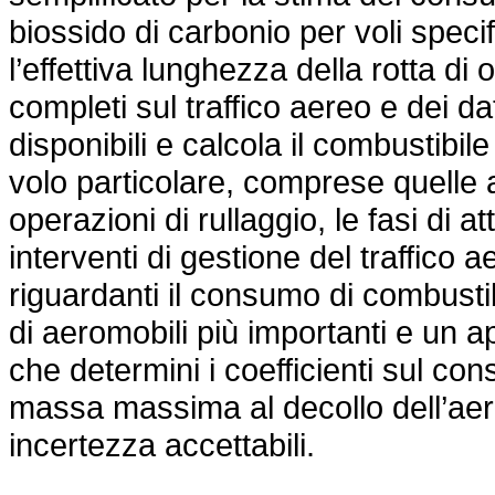
biossido di carbonio per voli specif
l’effettiva lunghezza della rotta di 
completi sul traffico aereo e dei dat
disponibili e calcola il combustibil
volo particolare, comprese quelle a
operazioni di rullaggio, le fasi di a
interventi di gestione del traffico a
riguardanti il consumo di combustibile
di aeromobili più importanti e un a
che determini i coefficienti sul co
massa massima al decollo dell’aerom
incertezza accettabili.