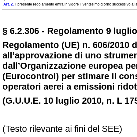
Art. 2.
Il presente regolamento entra in vigore il ventesimo giorno successivo all
§ 6.2.306 - Regolamento 9 luglio
Regolamento (UE) n. 606/2010 d
all’approvazione di uno strumen
dall’Organizzazione europea per
(Eurocontrol) per stimare il co
operatori aerei a emissioni ridot
(G.U.U.E. 10 luglio 2010,
n. L 17
(Testo rilevante ai fini del SEE)