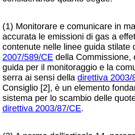
(1) Monitorare e comunicare in ma
accurata le emissioni di gas a effe
contenute nelle linee guida stilat
2007/589/CE
della Commissione, de
guida per il monitoraggio e la comu
serra ai sensi della
direttiva 2003
Consiglio [2], è un elemento fonda
sistema per lo scambio delle quote 
direttiva 2003/87/CE
.