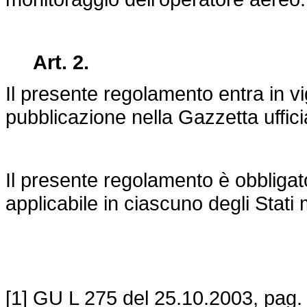
Art. 2.
Il presente regolamento entra in v
pubblicazione nella Gazzetta uffic
Il presente regolamento è obbligator
applicabile in ciascuno degli Stati
[1] GU L 275 del 25.10.2003, pag.