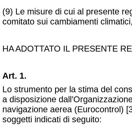
(9) Le misure di cui al presente r
comitato sui cambiamenti climatici
HA ADOTTATO IL PRESENTE R
Art. 1.
Lo strumento per la stima del con
a disposizione dall’Organizzazione
navigazione aerea (Eurocontrol) [3
soggetti indicati di seguito: