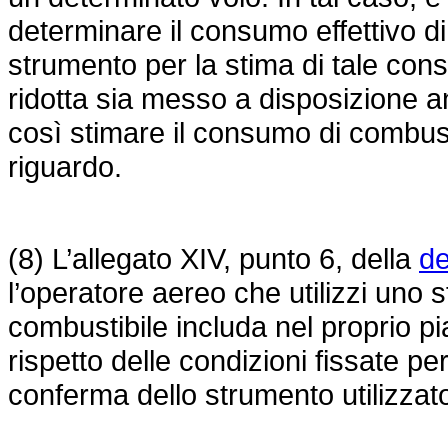
determinare il consumo effettivo d
strumento per la stima di tale cons
ridotta sia messo a disposizione a
così stimare il consumo di combustib
riguardo.
(8) L’allegato XIV, punto 6, della
de
l’operatore aereo che utilizzi uno
combustibile includa nel proprio pi
rispetto delle condizioni fissate per 
conferma dello strumento utilizzat