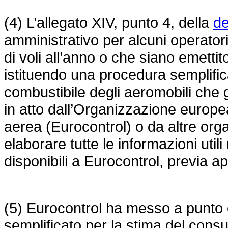
(4) L’allegato XIV, punto 4, della
de
amministrativo per alcuni operatori
di voli all’anno o che siano emettito
istituendo una procedura semplific
combustibile degli aeromobili che 
in atto dall’Organizzazione europe
aerea (Eurocontrol) o da altre orga
elaborare tutte le informazioni utili
disponibili a Eurocontrol, previa 
(5) Eurocontrol ha messo a punto
semplificato per la stima del consu