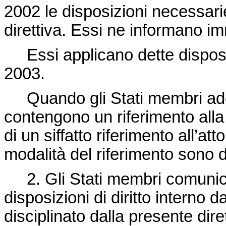
2002 le disposizioni necessari
direttiva. Essi ne informano 
Essi applicano dette disposiz
2003.
Quando gli Stati membri adott
contengono un riferimento alla
di un siffatto riferimento all’at
modalità del riferimento sono 
2. Gli Stati membri comunica
disposizioni di diritto interno d
disciplinato dalla presente diret