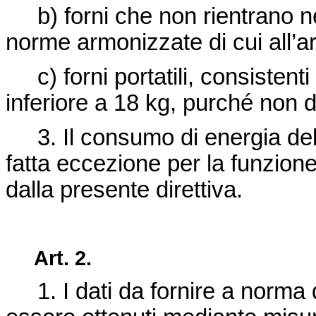
b) forni che non rientrano nel
norme armonizzate di cui all’ar
c) forni portatili, consistent
inferiore a 18 kg, purché non de
3. Il consumo di energia dell
fatta eccezione per la funzion
dalla presente direttiva.
Art. 2.
1. I dati da fornire a norma d