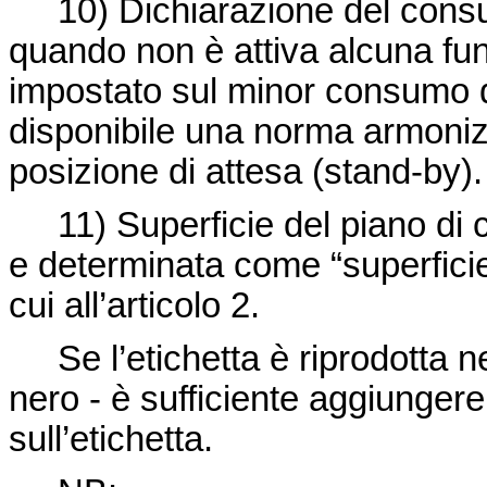
10) Dichiarazione del consum
quando non è attiva alcuna fun
impostato sul minor consumo 
disponibile una norma armonizz
posizione di attesa (stand-by).
11) Superficie del piano di c
e determinata come “superfici
cui all’articolo 2.
Se l’etichetta è riprodotta ne
nero - è sufficiente aggiungere
sull’etichetta.