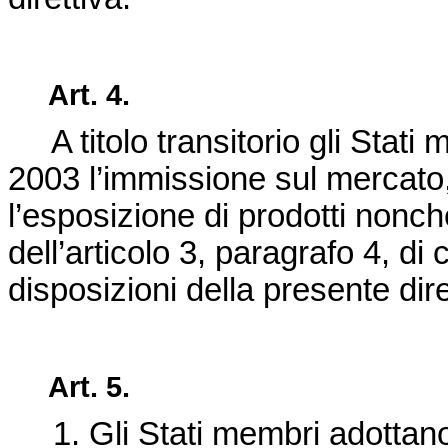
Art. 4.
A titolo transitorio gli Stati
2003 l’immissione sul mercato
l’esposizione di prodotti nonché
dell’articolo 3, paragrafo 4, d
disposizioni della presente dire
Art. 5.
1. Gli Stati membri adottano 