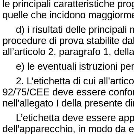
le principali caratteristiche pro
quelle che incidono maggiorme
d) i risultati delle principali 
procedure di prova stabilite d
all’articolo 2, paragrafo 1, dell
e) le eventuali istruzioni per
2. L’etichetta di cui all’artico
92/75/CEE deve essere confor
nell’allegato I della presente di
L’etichetta deve essere appos
dell’apparecchio, in modo da e