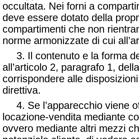
occultata. Nei forni a comparti
deve essere dotato della propr
compartimenti che non rientran
norme armonizzate di cui all’ar
3. Il contenuto e la forma del
all’articolo 2, paragrafo 1, de
corrispondere alle disposizioni 
direttiva.
4. Se l’apparecchio viene off
locazione-vendita mediante co
ovvero mediante altri mezzi che 