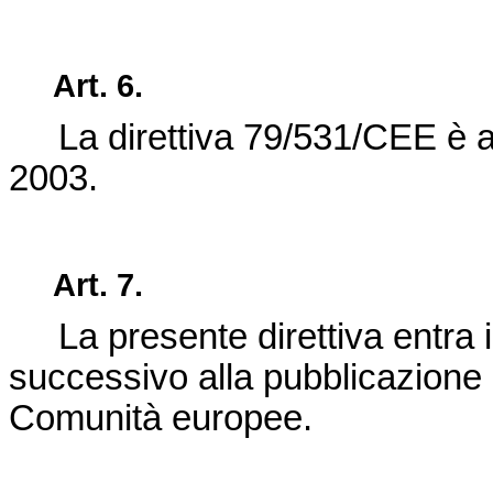
Art. 6.
La
direttiva 79/531/CEE
è a
2003.
Art. 7.
La presente direttiva entra in
successivo alla pubblicazione n
Comunità europee.