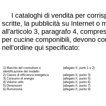
I cataloghi di vendita per corrisp
scritte, la pubblicità su Internet o 
all’articolo 3, paragrafo 4, compres
per cucine componibili, devono con
nell’ordine qui specificato:
1) Marchio del costruttore e
(allegato II, punti 1 e 2)
identificazione del modello
2) Classe di efficienza energetica
(allegato II, punto 3)
3) Consumo di energia
(allegato II, punto 5)
4) Volume utile
(allegato II, punto 6)
5) Dimensioni
(allegato II, punto 7)
6) Rumorosità
(allegato II, punto 9)