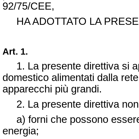
92/75/CEE,
HA ADOTTATO LA PRESEN
Art. 1.
1. La presente direttiva si app
domestico alimentati dalla rete e
apparecchi più grandi.
2. La presente direttiva non s
a) forni che possono essere a
energia;