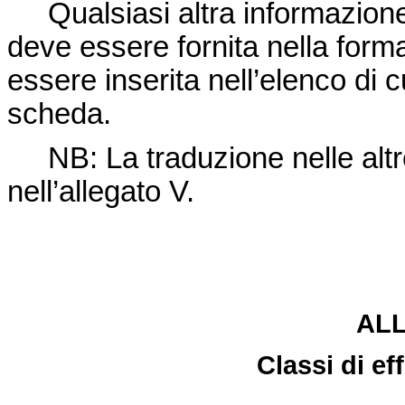
Qualsiasi altra informazione 
deve essere fornita nella forma 
essere inserita nell’elenco di c
scheda.
NB: La traduzione nelle altre 
nell’allegato V.
ALL
Classi di ef