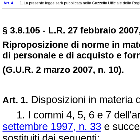
Art. 4.
1. La presente legge sarà pubblicata nella Gazzetta Ufficiale della Region
§ 3.8.105 - L.R. 27 febbraio 2007,
Riproposizione di norme in mater
di personale e di acquisto e forn
(G.U.R. 2 marzo 2007, n. 10).
Disposizioni in materia d
Art. 1.
1. I commi 4, 5, 6 e 7 dell'ar
settembre 1997, n. 33
e succes
sostituiti dai seguenti: