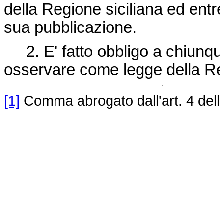
della Regione siciliana ed entre
sua pubblicazione.
2. E' fatto obbligo a chiunque 
osservare come legge della R
[1]
Comma abrogato dall'art. 4 del