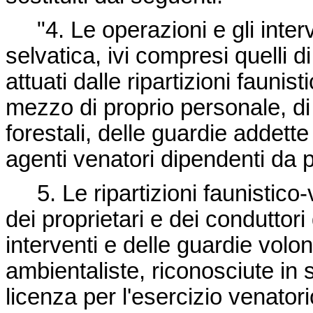
"4. Le operazioni e gli interve
selvatica, ivi compresi quelli d
attuati dalle ripartizioni fauni
mezzo di proprio personale, di
forestali, delle guardie addette 
agenti venatori dipendenti da 
5. Le ripartizioni faunistico-
dei proprietari e dei conduttori 
interventi e delle guardie volo
ambientaliste, riconosciute in
licenza per l'esercizio venatori