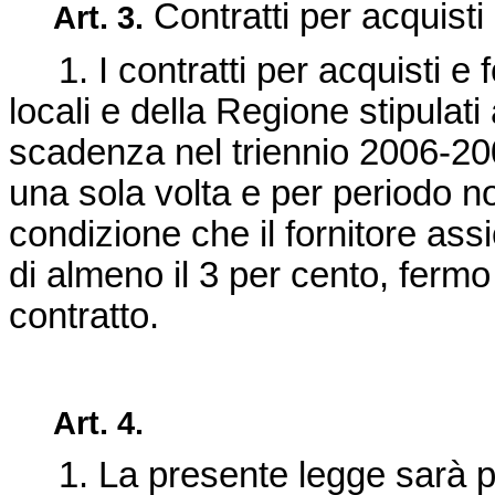
Contratti per acquisti e
Art. 3.
1. I contratti per acquisti e fo
locali e della Regione stipulati
scadenza nel triennio 2006-20
una sola volta e per periodo n
condizione che il fornitore assi
di almeno il 3 per cento, ferm
contratto.
Art. 4.
1. La presente legge sarà pub