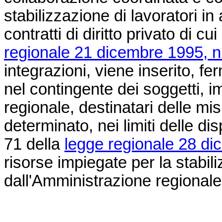
stabilizzazione di lavoratori in 
contratti di diritto privato di cu
regionale 21 dicembre 1995, n
integrazioni, viene inserito, f
nel contingente dei soggetti, 
regionale, destinatari delle mi
determinato, nei limiti delle disp
71 della
legge regionale 28 di
risorse impiegate per la stabiliz
dall'Amministrazione regionale