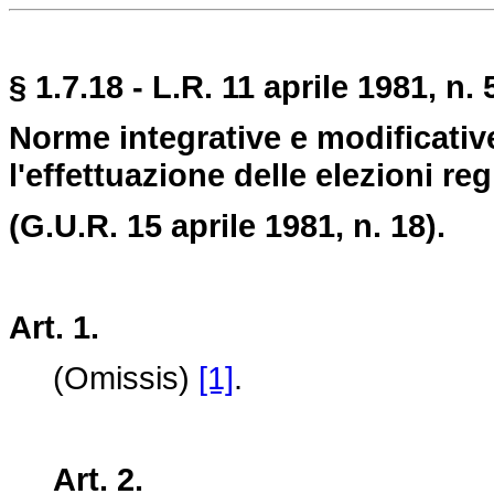
§ 1.7.18 - L.R. 11 aprile 1981, n. 
Norme integrative e modificative
l'effettuazione delle elezioni re
(G.U.R. 15 aprile 1981, n. 18).
Art. 1.
(Omissis)
[1]
.
Art. 2.