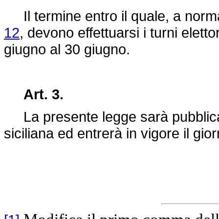
Il termine entro il quale, a norma 
12
, devono effettuarsi i turni elett
giugno al 30 giugno.
Art. 3.
La presente legge sarà pubblicata
siciliana ed entrerà in vigore il gi