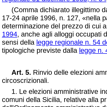
(Comma dichiarato illegittimo da
17-24 aprile 1996, n. 127, «nella par
determinazione del prezzo di cui all
1994
, anche agli alloggi occupati d
sensi della
legge regionale n. 54 d
tipologiche previste dalla
legge n.
Art. 5.
Rinvio delle elezioni ammi
circoscrizionali.
1. Le elezioni amministrative indet
comuni della Sicilia, relative alla 