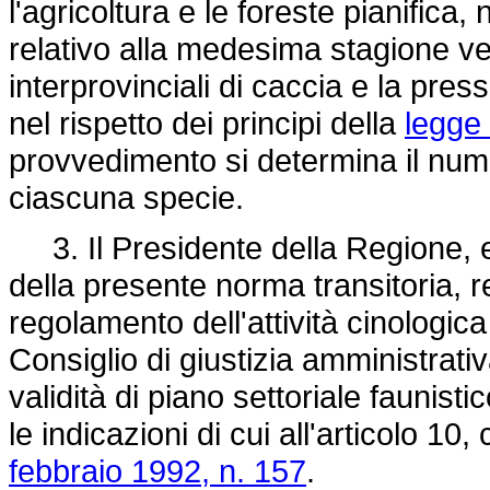
l'agricoltura e le foreste pianifica, 
relativo alla medesima stagione ven
interprovinciali di caccia e la press
nel rispetto dei principi della
legge 
provvedimento si determina il num
ciascuna specie.
3. Il Presidente della Regione, ent
della presente norma transitoria, r
regolamento dell'attività cinologica
Consiglio di giustizia amministrat
validità di piano settoriale faunist
le indicazioni di cui all'articolo 10
febbraio 1992, n. 157
.