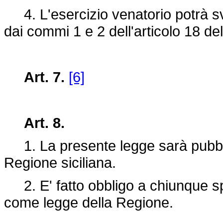
4. L'esercizio venatorio potrà svo
dai commi 1 e 2 dell'articolo 18 de
Art. 7.
[6]
Art. 8.
1. La presente legge sarà pubblic
Regione siciliana.
2. E' fatto obbligo a chiunque spe
come legge della Regione.