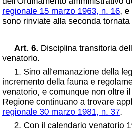
dell'Ordinamento amministrativo de
regionale 15 marzo 1963, n. 16
, e
sono rinviate alla seconda tornata
Art. 6.
Disciplina transitoria del
venatorio.
1. Sino all'emanazione della legg
incremento della fauna e regolam
venatorio, e comunque non oltre il 
Regione continuano a trovare appli
regionale 30 marzo 1981, n. 37
.
2. Con il calendario venatorio 1