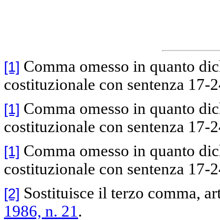
Comma omesso in quanto dichia
[1]
costituzionale con sentenza 17-24
Comma omesso in quanto dichia
[1]
costituzionale con sentenza 17-24
Comma omesso in quanto dichia
[1]
costituzionale con sentenza 17-24
Sostituisce il terzo comma, art
[2]
1986, n. 21
.