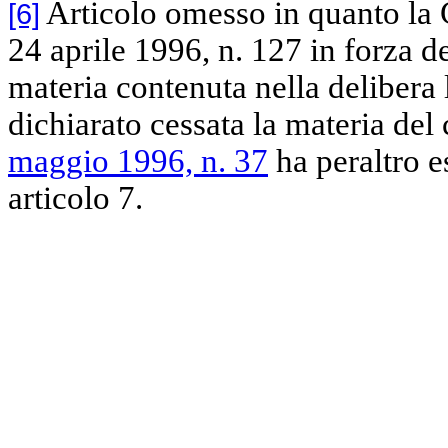
Articolo omesso in quanto la C
[6]
24 aprile 1996, n. 127 in forza 
materia contenuta nella delibera 
dichiarato cessata la materia del 
maggio 1996, n. 37
ha peraltro e
articolo 7.