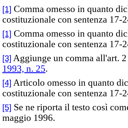
Comma omesso in quanto dichia
[1]
costituzionale con sentenza 17-24
Comma omesso in quanto dichia
[1]
costituzionale con sentenza 17-24
Aggiunge un comma all'art. 2
[3]
1993, n. 25
.
Articolo omesso in quanto dich
[4]
costituzionale con sentenza 17-2
Se ne riporta il testo così com
[5]
maggio 1996.