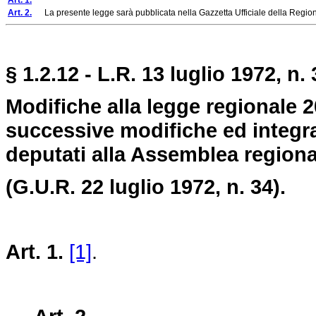
Art. 1.
Art. 2.
La presente legge sarà pubblicata nella Gazzetta Ufficiale della Regione
§ 1.2.12 - L.R. 13 luglio 1972, n. 
Modifiche alla legge regionale 
successive modifiche ed integra
deputati alla Assemblea regional
(G.U.R. 22 luglio 1972, n. 34).
Art. 1.
[1]
.