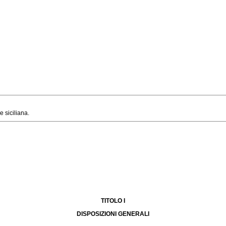
 siciliana.
TITOLO I
DISPOSIZIONI GENERALI